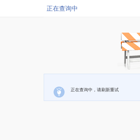
正在查询中
正在查询中，请刷新重试